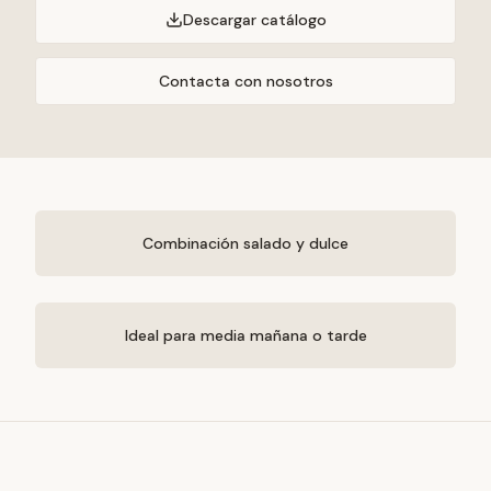
Descargar catálogo
Contacta con nosotros
Combinación salado y dulce
Ideal para media mañana o tarde