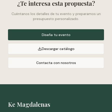
¿Te interesa esta propuesta?
Cuéntanos los detalles de tu evento y preparamos un
presupuesto personalizado.
Diseña tu evento
Descargar catálogo
Contacta con nosotros
Ke Magdalenas