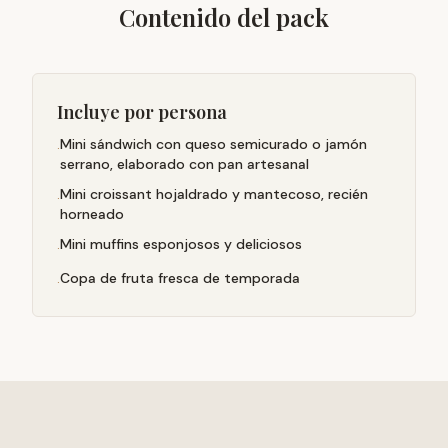
Contenido del pack
Incluye por persona
Mini sándwich con queso semicurado o jamón
·
serrano, elaborado con pan artesanal
Mini croissant hojaldrado y mantecoso, recién
·
horneado
Mini muffins esponjosos y deliciosos
·
Copa de fruta fresca de temporada
·