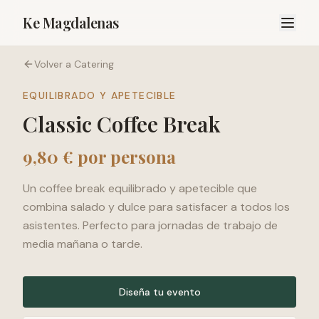
Ke Magdalenas
Volver a Catering
EQUILIBRADO Y APETECIBLE
Classic Coffee Break
9,80 € por persona
Un coffee break equilibrado y apetecible que
combina salado y dulce para satisfacer a todos los
asistentes. Perfecto para jornadas de trabajo de
media mañana o tarde.
Diseña tu evento