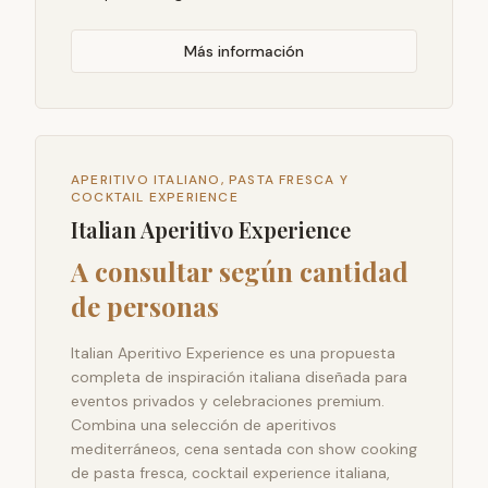
Más información
APERITIVO ITALIANO, PASTA FRESCA Y
COCKTAIL EXPERIENCE
Italian Aperitivo Experience
A consultar según cantidad
de personas
Italian Aperitivo Experience es una propuesta
completa de inspiración italiana diseñada para
eventos privados y celebraciones premium.
Combina una selección de aperitivos
mediterráneos, cena sentada con show cooking
de pasta fresca, cocktail experience italiana,