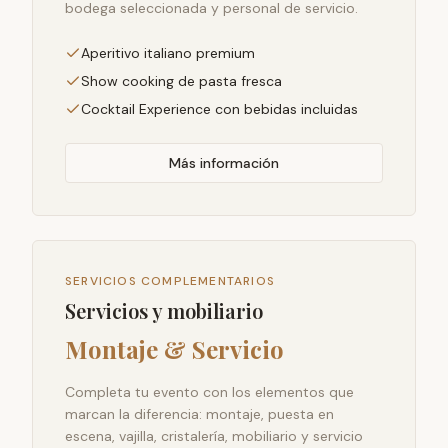
bodega seleccionada y personal de servicio.
Aperitivo italiano premium
Show cooking de pasta fresca
Cocktail Experience con bebidas incluidas
Más información
SERVICIOS COMPLEMENTARIOS
Servicios y mobiliario
Montaje & Servicio
Completa tu evento con los elementos que
marcan la diferencia: montaje, puesta en
escena, vajilla, cristalería, mobiliario y servicio