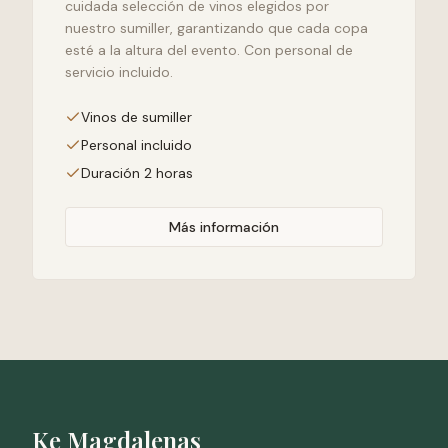
cuidada selección de vinos elegidos por
nuestro sumiller, garantizando que cada copa
esté a la altura del evento. Con personal de
servicio incluido.
Vinos de sumiller
Personal incluido
Duración 2 horas
Más información
Ke Magdalenas