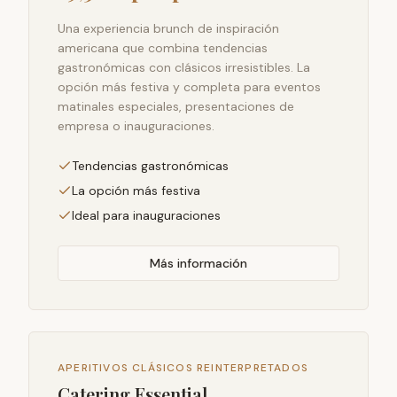
Una experiencia brunch de inspiración
americana que combina tendencias
gastronómicas con clásicos irresistibles. La
opción más festiva y completa para eventos
matinales especiales, presentaciones de
empresa o inauguraciones.
Tendencias gastronómicas
La opción más festiva
Ideal para inauguraciones
Más información
APERITIVOS CLÁSICOS REINTERPRETADOS
Catering Essential