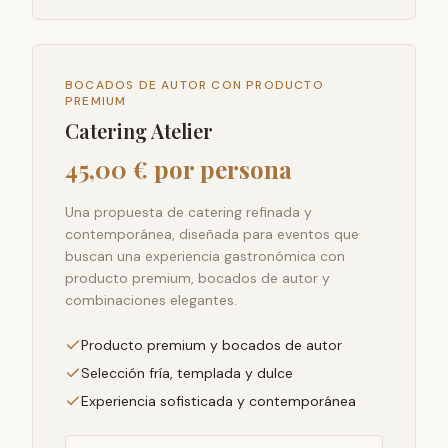
BOCADOS DE AUTOR CON PRODUCTO
PREMIUM
Catering Atelier
45,00 € por persona
Una propuesta de catering refinada y
contemporánea, diseñada para eventos que
buscan una experiencia gastronómica con
producto premium, bocados de autor y
combinaciones elegantes.
Producto premium y bocados de autor
Selección fría, templada y dulce
Experiencia sofisticada y contemporánea