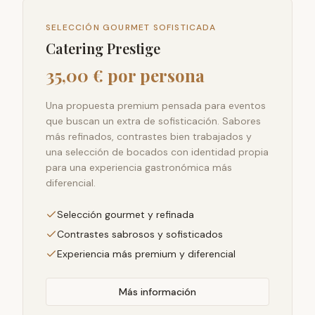
SELECCIÓN GOURMET SOFISTICADA
Catering Prestige
35,00 € por persona
Una propuesta premium pensada para eventos
que buscan un extra de sofisticación. Sabores
más refinados, contrastes bien trabajados y
una selección de bocados con identidad propia
para una experiencia gastronómica más
diferencial.
Selección gourmet y refinada
Contrastes sabrosos y sofisticados
Experiencia más premium y diferencial
Más información