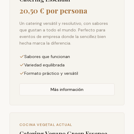
20,50 € por persona
Un catering versátil y resolutivo, con sabores
que gustan a todo el mundo. Perfecto para
eventos de empresa donde la sencillez bien
hecha marca la diferencia.
Sabores que funcionan
Variedad equilibrada
Formato práctico y versátil
Más información
COCINA VEGETAL ACTUAL
Catering Vegano Green Essence