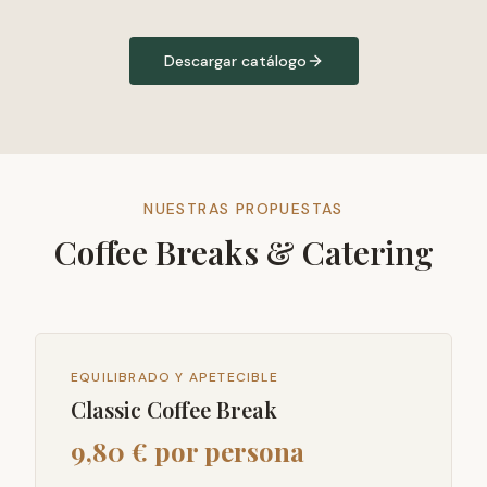
Descargar catálogo
NUESTRAS PROPUESTAS
Coffee Breaks & Catering
EQUILIBRADO Y APETECIBLE
Classic Coffee Break
9,80 € por persona