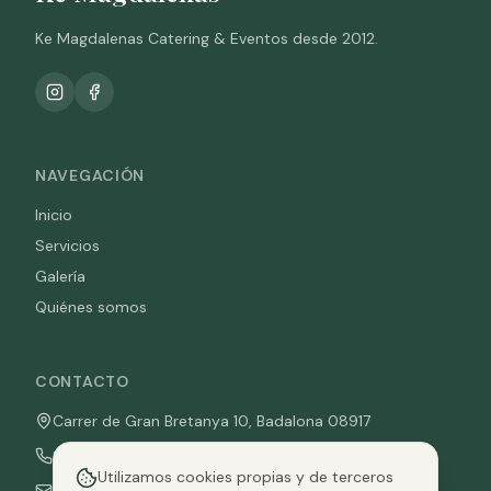
Ke Magdalenas Catering & Eventos desde 2012.
NAVEGACIÓN
Inicio
Servicios
Galería
Quiénes somos
CONTACTO
Carrer de Gran Bretanya 10, Badalona 08917
936 763 804
Utilizamos cookies propias y de terceros