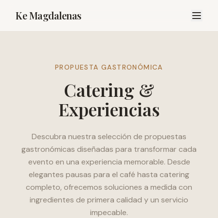
Ke Magdalenas
PROPUESTA GASTRONÓMICA
Catering &
Experiencias
Descubra nuestra selección de propuestas
gastronómicas diseñadas para transformar cada
evento en una experiencia memorable. Desde
elegantes pausas para el café hasta catering
completo, ofrecemos soluciones a medida con
ingredientes de primera calidad y un servicio
impecable.