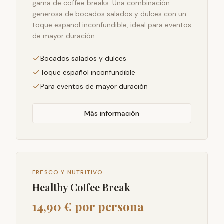
gama de coffee breaks. Una combinación
generosa de bocados salados y dulces con un
toque español inconfundible, ideal para eventos
de mayor duración.
Bocados salados y dulces
Toque español inconfundible
Para eventos de mayor duración
Más información
FRESCO Y NUTRITIVO
Healthy Coffee Break
14,90 € por persona