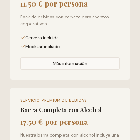
11,50 € por persona
Pack de bebidas con cerveza para eventos
corporativos.
Cerveza incluida
Mocktail incluido
Más información
SERVICIO PREMIUM DE BEBIDAS
Barra Completa con Alcohol
17,50 € por persona
Nuestra barra completa con alcohol incluye una