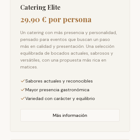
Catering Elite
29,90 € por persona
Un catering con más presencia y personalidad,
pensado para eventos que buscan un paso
más en calidad y presentación. Una selección
equilibrada de bocados actuales, sabrosos y
versátiles, con una propuesta más rica en
matices.
Sabores actuales y reconocibles
Mayor presencia gastronómica
Variedad con carácter y equilibrio
Más información