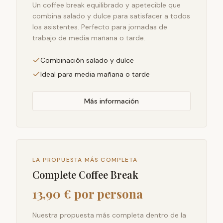
Un coffee break equilibrado y apetecible que
combina salado y dulce para satisfacer a todos
los asistentes. Perfecto para jornadas de
trabajo de media mañana o tarde.
Combinación salado y dulce
Ideal para media mañana o tarde
Más información
LA PROPUESTA MÁS COMPLETA
Complete Coffee Break
13,90 € por persona
Nuestra propuesta más completa dentro de la