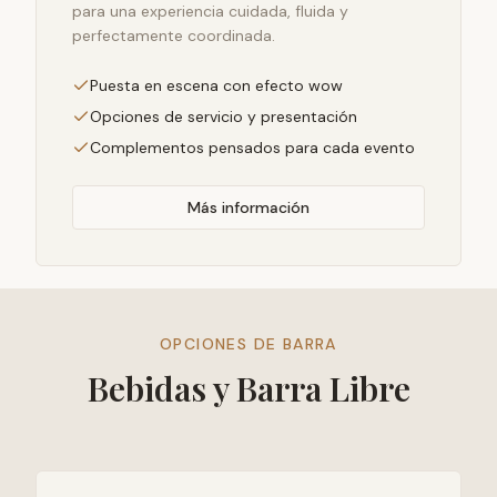
para una experiencia cuidada, fluida y
perfectamente coordinada.
Puesta en escena con efecto wow
Opciones de servicio y presentación
Complementos pensados para cada evento
Más información
OPCIONES DE BARRA
Bebidas y Barra Libre