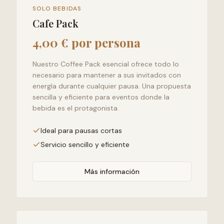
SOLO BEBIDAS
Cafe Pack
4,00 € por persona
Nuestro Coffee Pack esencial ofrece todo lo
necesario para mantener a sus invitados con
energía durante cualquier pausa. Una propuesta
sencilla y eficiente para eventos donde la
bebida es el protagonista.
Ideal para pausas cortas
Servicio sencillo y eficiente
Más información