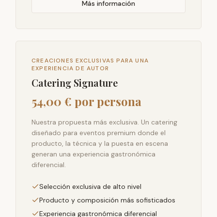
Más información
CREACIONES EXCLUSIVAS PARA UNA
EXPERIENCIA DE AUTOR
Catering Signature
54,00 € por persona
Nuestra propuesta más exclusiva. Un catering
diseñado para eventos premium donde el
producto, la técnica y la puesta en escena
generan una experiencia gastronómica
diferencial.
Selección exclusiva de alto nivel
Producto y composición más sofisticados
Experiencia gastronómica diferencial