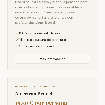
Una propuesta fresca y nutritiva pensada para
quienes buscan opciones más saludables sin
renunciar al sabor. Ideal para empresas con
cultura de bienestar o asistentes con
preferencias plant-based.
100% opciones saludables
Ideal para cultura de bienestar
Opciones plant-based
Más información
INSPIRACIÓN AMERICANA
American Brunch
19,50 € por persona