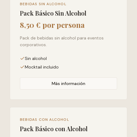
BEBIDAS SIN ALCOHOL
Pack Básico Sin Alcohol
8,50 € por persona
Pack de bebidas sin alcohol para eventos
corporativos.
Sin alcohol
Mocktail incluido
Más información
BEBIDAS CON ALCOHOL
Pack Básico con Alcohol