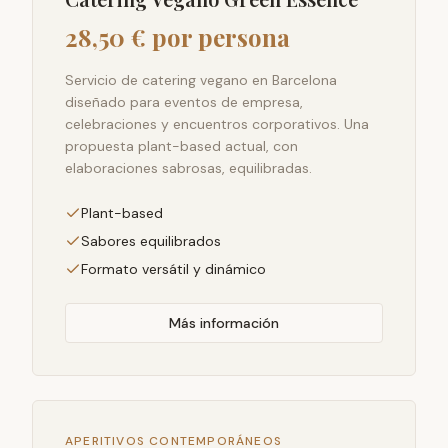
28,50 € por persona
Servicio de catering vegano en Barcelona
diseñado para eventos de empresa,
celebraciones y encuentros corporativos. Una
propuesta plant-based actual, con
elaboraciones sabrosas, equilibradas.
Plant-based
Sabores equilibrados
Formato versátil y dinámico
Más información
APERITIVOS CONTEMPORÁNEOS