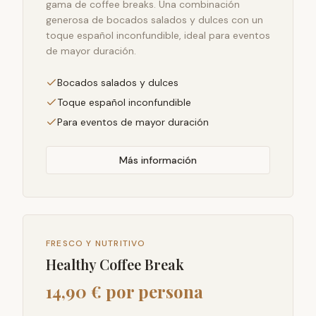
gama de coffee breaks. Una combinación
generosa de bocados salados y dulces con un
toque español inconfundible, ideal para eventos
de mayor duración.
Bocados salados y dulces
Toque español inconfundible
Para eventos de mayor duración
Más información
FRESCO Y NUTRITIVO
Healthy Coffee Break
14,90 € por persona