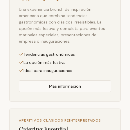
Una experiencia brunch de inspiración
americana que combina tendencias
gastronómicas con clásicos irresistibles. La
opción más festiva y completa para eventos
matinales especiales, presentaciones de
empresa o inauguraciones.
Tendencias gastronómicas
La opción más festiva
Ideal para inauguraciones
Más información
APERITIVOS CLÁSICOS REINTERPRETADOS
Catering Essential