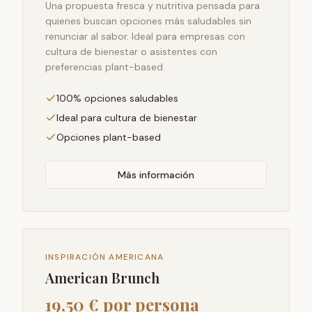
Una propuesta fresca y nutritiva pensada para
quienes buscan opciones más saludables sin
renunciar al sabor. Ideal para empresas con
cultura de bienestar o asistentes con
preferencias plant-based.
100% opciones saludables
Ideal para cultura de bienestar
Opciones plant-based
Más información
INSPIRACIÓN AMERICANA
American Brunch
19,50 € por persona