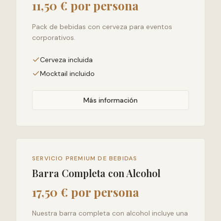
11,50 € por persona
Pack de bebidas con cerveza para eventos
corporativos.
Cerveza incluida
Mocktail incluido
Más información
SERVICIO PREMIUM DE BEBIDAS
Barra Completa con Alcohol
17,50 € por persona
Nuestra barra completa con alcohol incluye una