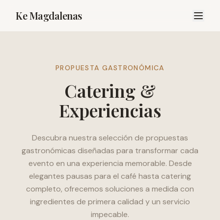
Ke Magdalenas
PROPUESTA GASTRONÓMICA
Catering &
Experiencias
Descubra nuestra selección de propuestas
gastronómicas diseñadas para transformar cada
evento en una experiencia memorable. Desde
elegantes pausas para el café hasta catering
completo, ofrecemos soluciones a medida con
ingredientes de primera calidad y un servicio
impecable.