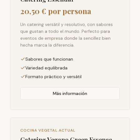
20,50 € por persona
Un catering versátil y resolutivo, con sabores
que gustan a todo el mundo. Perfecto para
eventos de empresa donde la sencillez bien
hecha marca la diferencia.
Sabores que funcionan
Variedad equilibrada
Formato práctico y versátil
Más información
COCINA VEGETAL ACTUAL
Catering Vegano Green Essence