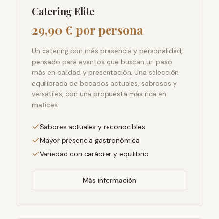
Catering Elite
29,90 € por persona
Un catering con más presencia y personalidad,
pensado para eventos que buscan un paso
más en calidad y presentación. Una selección
equilibrada de bocados actuales, sabrosos y
versátiles, con una propuesta más rica en
matices.
Sabores actuales y reconocibles
Mayor presencia gastronómica
Variedad con carácter y equilibrio
Más información