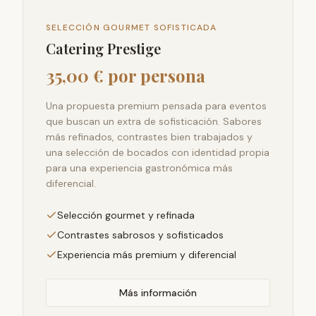
SELECCIÓN GOURMET SOFISTICADA
Catering Prestige
35,00 € por persona
Una propuesta premium pensada para eventos
que buscan un extra de sofisticación. Sabores
más refinados, contrastes bien trabajados y
una selección de bocados con identidad propia
para una experiencia gastronómica más
diferencial.
Selección gourmet y refinada
Contrastes sabrosos y sofisticados
Experiencia más premium y diferencial
Más información