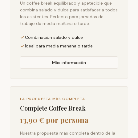
Un coffee break equilibrado y apetecible que
combina salado y dulce para satisfacer a todos
los asistentes. Perfecto para jornadas de
trabajo de media mañana o tarde.
Combinación salado y dulce
Ideal para media mañana o tarde
Más información
LA PROPUESTA MÁS COMPLETA
Complete Coffee Break
13,90 € por persona
Nuestra propuesta más completa dentro de la