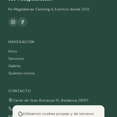
Ke Magdalenas Catering & Eventos desde 2012.
NAVEGACIÓN
Inicio
Servicios
Galería
Quiénes somos
CONTACTO
Carrer de Gran Bretanya 10, Badalona 08917
936 763 804
Utilizamos cookies propias y de terceros