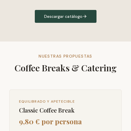
Descargar catálogo
NUESTRAS PROPUESTAS
Coffee Breaks & Catering
EQUILIBRADO Y APETECIBLE
Classic Coffee Break
9,80 € por persona