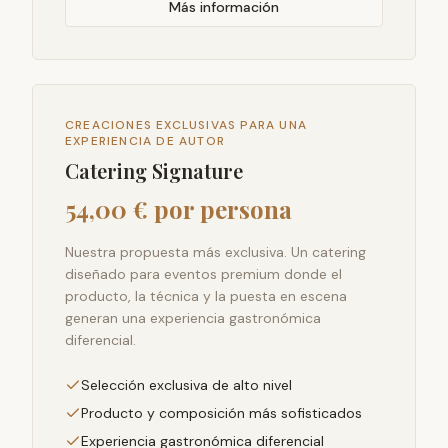
Más información
CREACIONES EXCLUSIVAS PARA UNA
EXPERIENCIA DE AUTOR
Catering Signature
54,00 € por persona
Nuestra propuesta más exclusiva. Un catering
diseñado para eventos premium donde el
producto, la técnica y la puesta en escena
generan una experiencia gastronómica
diferencial.
Selección exclusiva de alto nivel
Producto y composición más sofisticados
Experiencia gastronómica diferencial