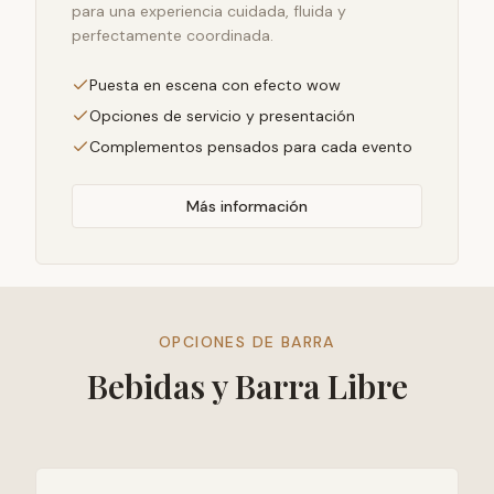
para una experiencia cuidada, fluida y
perfectamente coordinada.
Puesta en escena con efecto wow
Opciones de servicio y presentación
Complementos pensados para cada evento
Más información
OPCIONES DE BARRA
Bebidas y Barra Libre