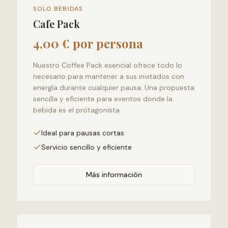
SOLO BEBIDAS
Cafe Pack
4,00 € por persona
Nuestro Coffee Pack esencial ofrece todo lo
necesario para mantener a sus invitados con
energía durante cualquier pausa. Una propuesta
sencilla y eficiente para eventos donde la
bebida es el protagonista.
Ideal para pausas cortas
Servicio sencillo y eficiente
Más información