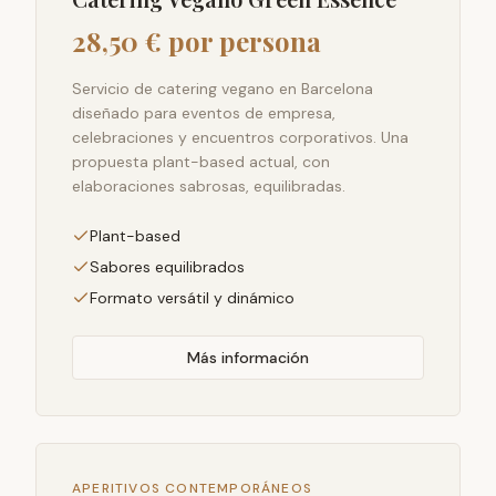
28,50 € por persona
Servicio de catering vegano en Barcelona
diseñado para eventos de empresa,
celebraciones y encuentros corporativos. Una
propuesta plant-based actual, con
elaboraciones sabrosas, equilibradas.
Plant-based
Sabores equilibrados
Formato versátil y dinámico
Más información
APERITIVOS CONTEMPORÁNEOS