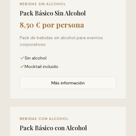
BEBIDAS SIN ALCOHOL
Pack Básico Sin Alcohol
8,50 € por persona
Pack de bebidas sin alcohol para eventos
corporativos.
Sin alcohol
Mocktail incluido
Más información
BEBIDAS CON ALCOHOL
Pack Básico con Alcohol