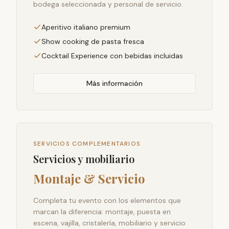
bodega seleccionada y personal de servicio.
Aperitivo italiano premium
Show cooking de pasta fresca
Cocktail Experience con bebidas incluidas
Más información
SERVICIOS COMPLEMENTARIOS
Servicios y mobiliario
Montaje & Servicio
Completa tu evento con los elementos que
marcan la diferencia: montaje, puesta en
escena, vajilla, cristalería, mobiliario y servicio