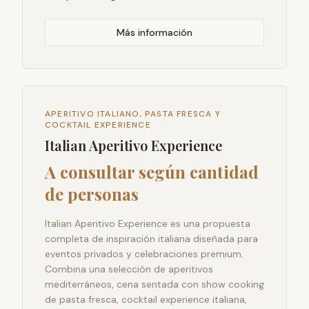
Más información
APERITIVO ITALIANO, PASTA FRESCA Y
COCKTAIL EXPERIENCE
Italian Aperitivo Experience
A consultar según cantidad
de personas
Italian Aperitivo Experience es una propuesta
completa de inspiración italiana diseñada para
eventos privados y celebraciones premium.
Combina una selección de aperitivos
mediterráneos, cena sentada con show cooking
de pasta fresca, cocktail experience italiana,