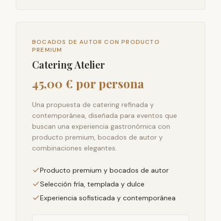
BOCADOS DE AUTOR CON PRODUCTO
PREMIUM
Catering Atelier
45,00 € por persona
Una propuesta de catering refinada y
contemporánea, diseñada para eventos que
buscan una experiencia gastronómica con
producto premium, bocados de autor y
combinaciones elegantes.
Producto premium y bocados de autor
Selección fría, templada y dulce
Experiencia sofisticada y contemporánea