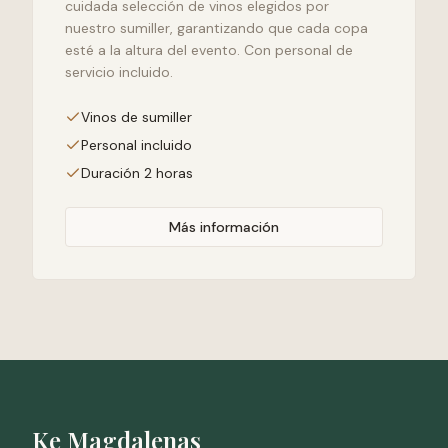
cuidada selección de vinos elegidos por
nuestro sumiller, garantizando que cada copa
esté a la altura del evento. Con personal de
servicio incluido.
Vinos de sumiller
Personal incluido
Duración 2 horas
Más información
Ke Magdalenas